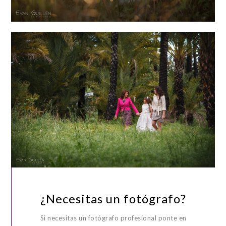
¿Necesitas un fotógrafo?
Si necesitas un fotógrafo profesional ponte en