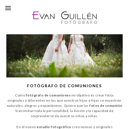
FOTÓGRAFO DE COMUNIONES
Como
fotógrafo de comuniones
mi objetivo es crear fotos
originales y diferentes en las que vuestros hijos e hijas se muestren
naturales, alegres y espontáneos. Quiero que las
fotos de comunión
transmitan toda la personalidad, la ilusión y la capacidad de
sorprenderse de vuestros niños y niñas.
En el nuevo
estudio fotográfico
creo nuevas y originales