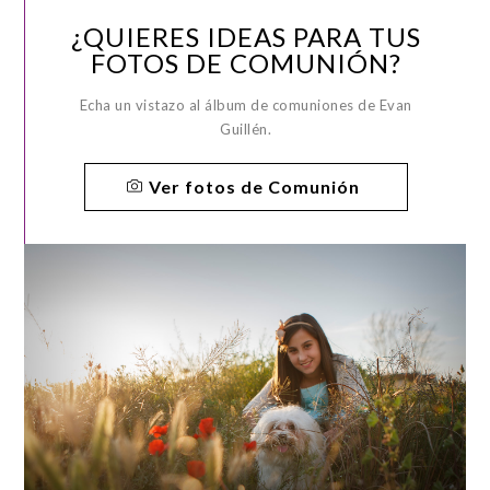
¿QUIERES IDEAS PARA TUS
FOTOS DE COMUNIÓN?
Echa un vistazo al álbum de comuniones de Evan
Guillén.
Ver fotos de Comunión