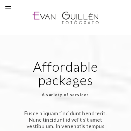
Affordable
packages
A variety of services
Fusce aliquam tincidunt hendrerit.
Nunc tincidunt id velit sit amet
vestibulum. In venenatis tempus