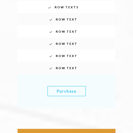
ROW TEXT3
ROW TEXT
ROW TEXT
ROW TEXT
ROW TEXT
ROW TEXT
Purchase