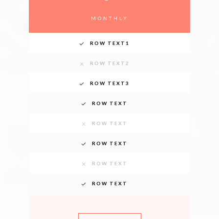
MONTHLY
ROW TEXT1
ROW TEXT2
ROW TEXT3
ROW TEXT
ROW TEXT
ROW TEXT
ROW TEXT
ROW TEXT