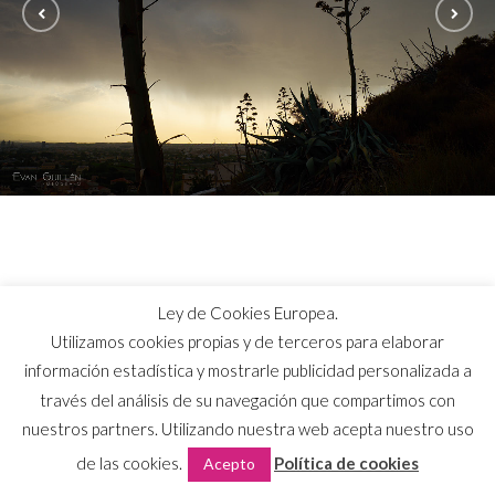
Ley de Cookies Europea.
Utilizamos cookies propias y de terceros para elaborar
información estadística y mostrarle publicidad personalizada a
través del análisis de su navegación que compartimos con
nuestros partners. Utilizando nuestra web acepta nuestro uso
de las cookies.
Política de cookies
Acepto
EVAN GUILLÉN FOTOGRAFÍA © 2026
AVISO LEGAL