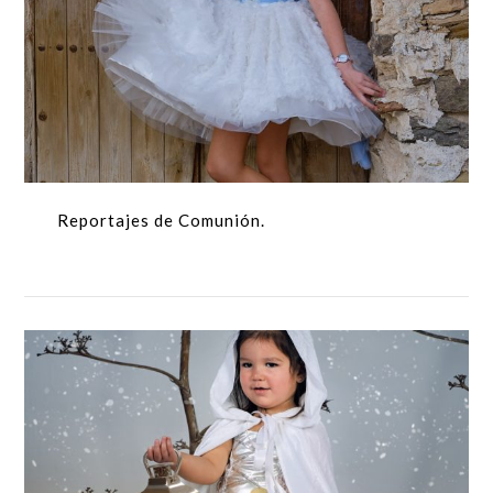
Reportajes de Comunión.