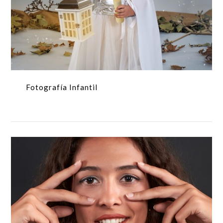
Fotografía Infantil