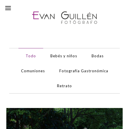
Todo
Bebés y niños
Bodas
Comuniones
Fotografía Gastronómica
Retrato