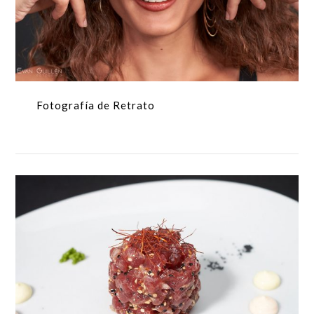
Fotografía de Retrato