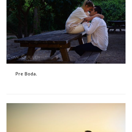
Pre Boda.