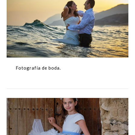
Fotografía de boda.