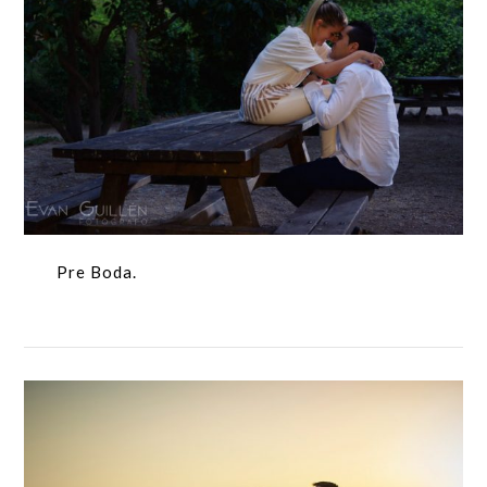
Pre Boda.