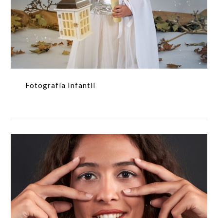
Fotografía Infantil