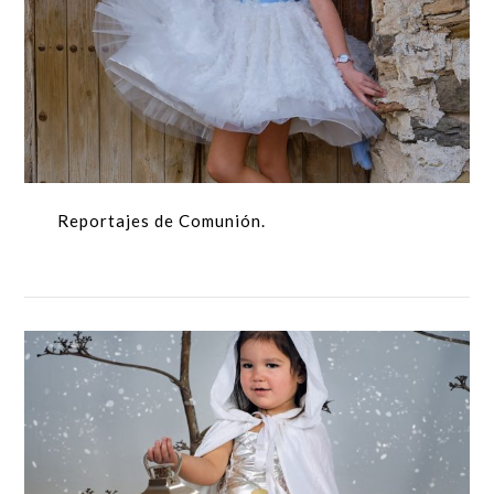
Reportajes de Comunión.