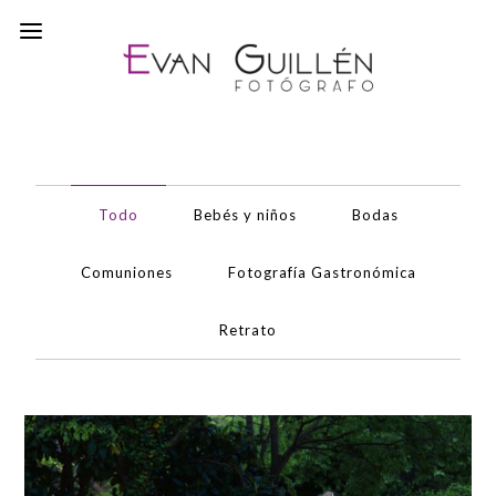
Todo
Bebés y niños
Bodas
Comuniones
Fotografía Gastronómica
Retrato