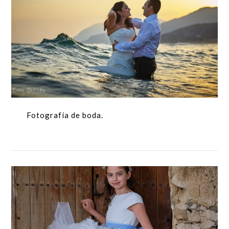
Fotografía de boda.