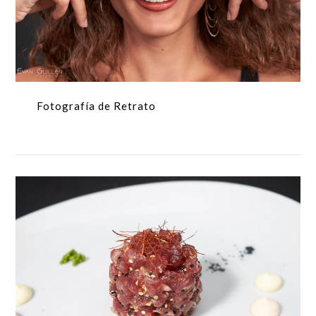
Fotografía de Retrato