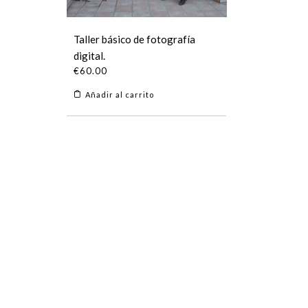
Taller básico de fotografía
digital.
€
60.00
Añadir al carrito