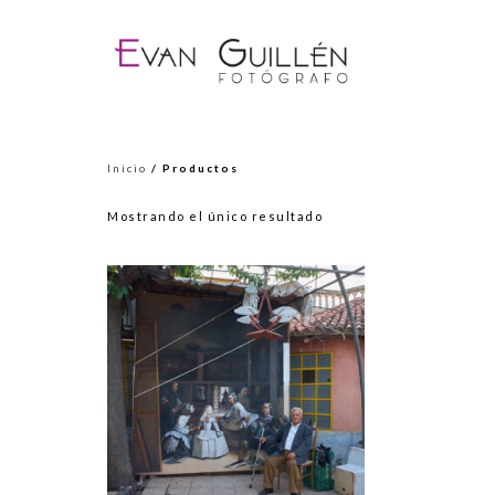
Inicio
/ Productos
Mostrando el único resultado