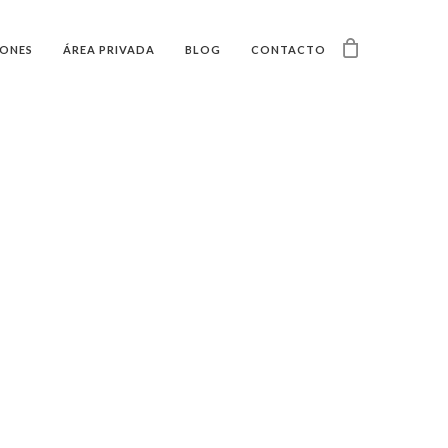
IONES
ÁREA PRIVADA
BLOG
CONTACTO