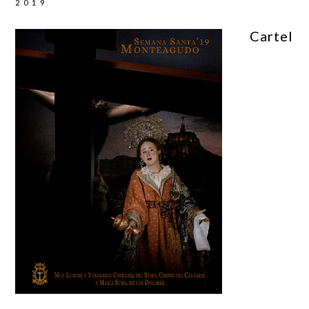
2019
Cartel