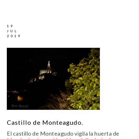
19
JUL
2019
Castillo de Monteagudo.
El castillo de Monteagudo vigila la huerta de