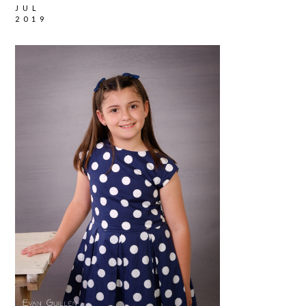
JUL
2019