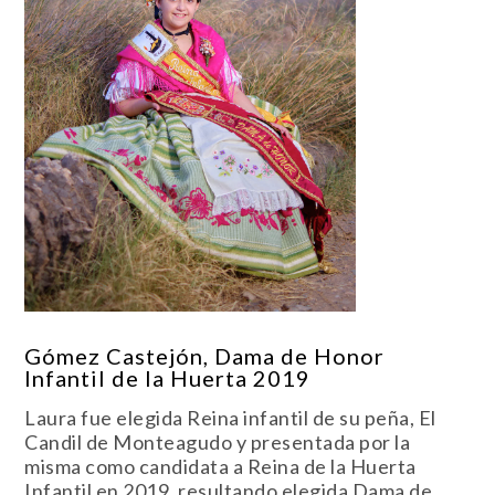
Gómez Castejón, Dama de Honor
Infantil de la Huerta 2019
Laura fue elegida Reina infantil de su peña, El
Candil de Monteagudo y presentada por la
misma como candidata a Reina de la Huerta
Infantil en 2019, resultando elegida Dama de