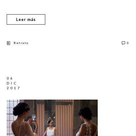
Leer más
Retrato
0
06
DIC
2017