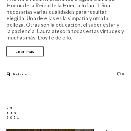
Honor de la Reina de la Huerta Infantil. Son
necesarias varias cualidades para resultar
elegida. Una de ellas es la simpatía y otra la
belleza. Otras son la educación, el saber estar y
la paciencia. Laura atesora todas estas virtudes y
muchas más. Doy fe de ello.
Leer más
Retrato
0
23
JUN
2021