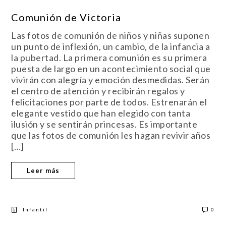
Comunión de Victoria
Las fotos de comunión de niños y niñas suponen
un punto de inflexión, un cambio, de la infancia a
la pubertad. La primera comunión es su primera
puesta de largo en un acontecimiento social que
vivirán con alegría y emoción desmedidas. Serán
el centro de atención y recibirán regalos y
felicitaciones por parte de todos. Estrenarán el
elegante vestido que han elegido con tanta
ilusión y se sentirán princesas. Es importante
que las fotos de comunión les hagan revivir años
[…]
Leer más
Infantil
0