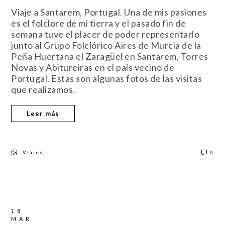
Viaje a Santarem, Portugal. Una de mis pasiones
es el folclore de mi tierra y el pasado fin de
semana tuve el placer de poder representarlo
junto al Grupo Folclórico Aires de Murcia de la
Peña Huertana el Zaragüel en Santarem, Torres
Novas y Abitureiras en el país vecino de
Portugal. Estas son algunas fotos de las visitas
que realizamos.
Leer más
Viajes
0
18
MAR