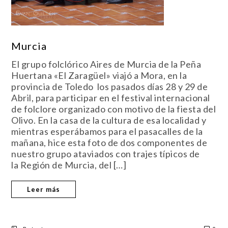
Murcia
El grupo folclórico Aires de Murcia de la Peña
Huertana «El Zaragüel» viajó a Mora, en la
provincia de Toledo los pasados días 28 y 29 de
Abril, para participar en el festival internacional
de folclore organizado con motivo de la fiesta del
Olivo. En la casa de la cultura de esa localidad y
mientras esperábamos para el pasacalles de la
mañana, hice esta foto de dos componentes de
nuestro grupo ataviados con trajes típicos de
la Región de Murcia, del […]
Leer más