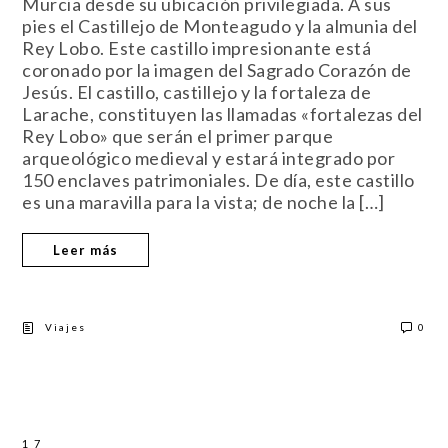
Murcia desde su ubicación privilegiada. A sus
pies el Castillejo de Monteagudo y la almunia del
Rey Lobo. Este castillo impresionante está
coronado por la imagen del Sagrado Corazón de
Jesús. El castillo, castillejo y la fortaleza de
Larache, constituyen las llamadas «fortalezas del
Rey Lobo» que serán el primer parque
arqueológico medieval y estará integrado por
150 enclaves patrimoniales. De día, este castillo
es una maravilla para la vista; de noche la […]
Leer más
Viajes
0
17