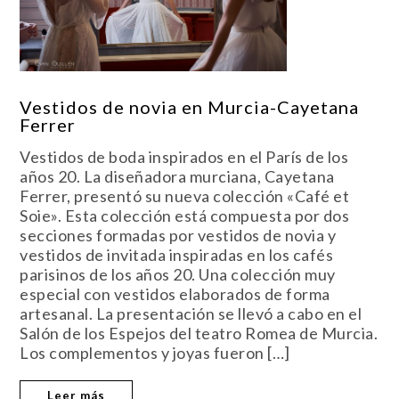
Vestidos de novia en Murcia-Cayetana
Ferrer
Vestidos de boda inspirados en el París de los
años 20. La diseñadora murciana, Cayetana
Ferrer, presentó su nueva colección «Café et
Soie». Esta colección está compuesta por dos
secciones formadas por vestidos de novia y
vestidos de invitada inspiradas en los cafés
parisinos de los años 20. Una colección muy
especial con vestidos elaborados de forma
artesanal. La presentación se llevó a cabo en el
Salón de los Espejos del teatro Romea de Murcia.
Los complementos y joyas fueron […]
Leer más