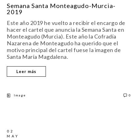
Semana Santa Monteagudo-Murcia-
2019
Este año 2019 he vuelto a recibir el encargo de
hacer el cartel que anuncia la Semana Santa en
Monteagudo (Murcia). Este año la Cofradía
Nazarena de Monteagudo ha querido que el
motivo principal del cartel fuese la imagen de
Santa María Magdalena.
Leer más
Image
0
02
MAY