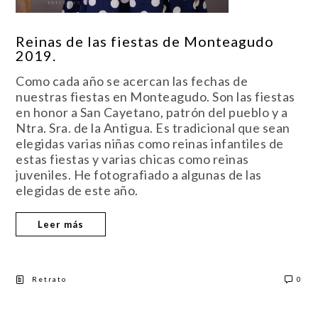
Reinas de las fiestas de Monteagudo
2019.
Como cada año se acercan las fechas de
nuestras fiestas en Monteagudo. Son las fiestas
en honor a San Cayetano, patrón del pueblo y a
Ntra. Sra. de la Antigua. Es tradicional que sean
elegidas varias niñas como reinas infantiles de
estas fiestas y varias chicas como reinas
juveniles. He fotografiado a algunas de las
elegidas de este año.
Leer más
Retrato
0