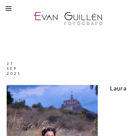
27
SEP
2021
Laura