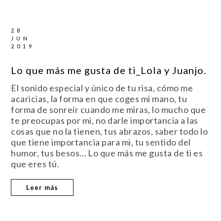
28
JUN
2019
Lo que más me gusta de ti_Lola y Juanjo.
El sonido especial y único de tu risa, cómo me
acaricias, la forma en que coges mi mano, tu
forma de sonreír cuando me miras, lo mucho que
te preocupas por mi, no darle importancia a las
cosas que no la tienen, tus abrazos, saber todo lo
que tiene importancia para mi, tu sentido del
humor, tus besos… Lo que más me gusta de ti es
que eres tú.
Leer más