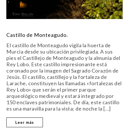
Castillo de Monteagudo.
El castillo de Monteagudo vigila la huerta de
Murcia desde su ubicación privilegiada. A sus
pies el Castillejo de Monteagudo y la almunia del
Rey Lobo. Este castillo impresionante está
coronado por la imagen del Sagrado Corazón de
Jesús. El castillo, castillejo y la fortaleza de
Larache, constituyen las llamadas «fortalezas del
Rey Lobo» que serán el primer parque
arqueológico medieval y estará integrado por
150 enclaves patrimoniales. De día, este castillo
es una maravilla para la vista; de noche la […]
Leer más