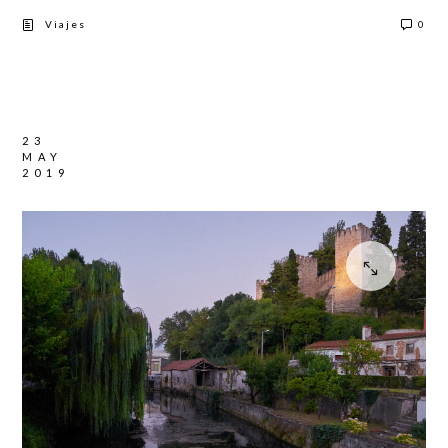
Viajes
0
23
MAY
2019