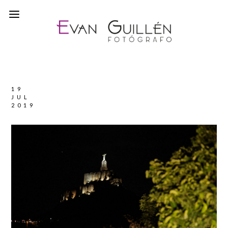
19
JUL
2019