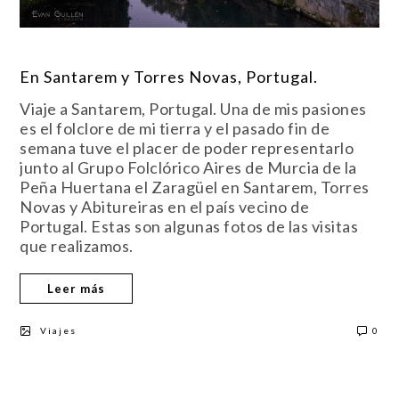
En Santarem y Torres Novas, Portugal.
Viaje a Santarem, Portugal. Una de mis pasiones
es el folclore de mi tierra y el pasado fin de
semana tuve el placer de poder representarlo
junto al Grupo Folclórico Aires de Murcia de la
Peña Huertana el Zaragüel en Santarem, Torres
Novas y Abitureiras en el país vecino de
Portugal. Estas son algunas fotos de las visitas
que realizamos.
Leer más
Viajes
0