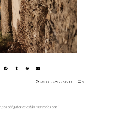
18:55 , 19/07/2019
0
mpos obligatorios están marcados con
*