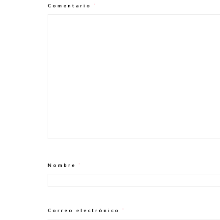
Comentario
*
Nombre
*
Correo electrónico
*