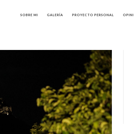
SOBRE MI
GALERÍA
PROYECTO PERSONAL
OPIN